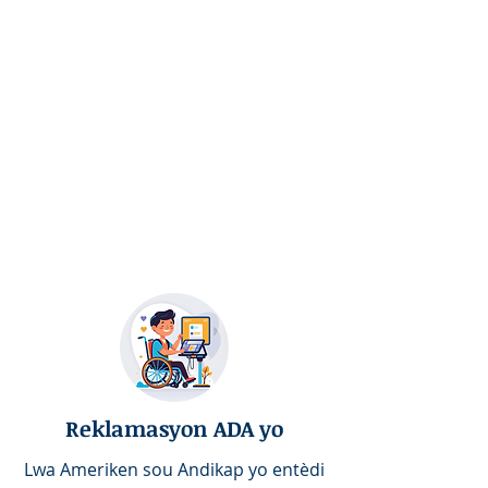
Reklamasyon ADA yo
Lwa Ameriken sou Andikap yo entèdi